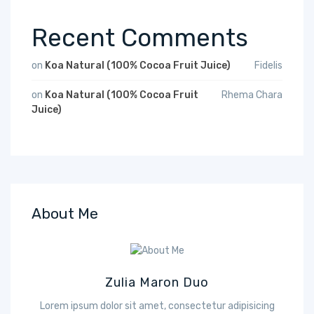
Recent Comments
on
Koa Natural (100% Cocoa Fruit Juice)
Fidelis
on
Koa Natural (100% Cocoa Fruit
Rhema Chara
Juice)
About Me
Zulia Maron Duo
Lorem ipsum dolor sit amet, consectetur adipisicing