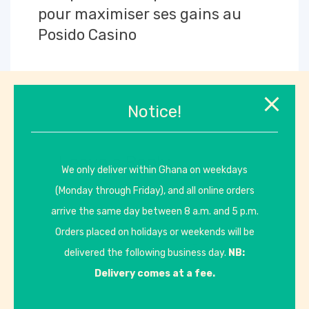
pour maximiser ses gains au
Posido Casino
Notice!
Leave a Reply
We only deliver within Ghana on weekdays
(Monday through Friday), and all online orders
arrive the same day between 8 a.m. and 5 p.m.
Orders placed on holidays or weekends will be
delivered the following business day.
NB:
Delivery comes at a fee.