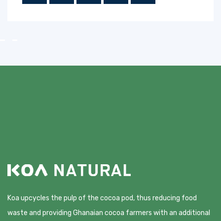
Koa upcycles the pulp of the cocoa pod, thus reducing food
waste and providing Ghanaian cocoa farmers with an additional