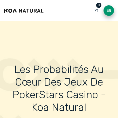
modal-check
0
Les Probabilités Au
Cœur Des Jeux De
PokerStars Casino -
Koa Natural