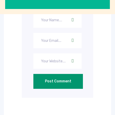
Post Comment