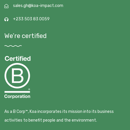
sales.gh@koa-impact.com
+233 503 83 0059
We’re certified
As a B Corp™, Koa incorporates its mission into its business
activities to benefit people and the environment.