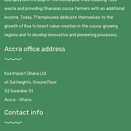
waste and providing Ghanaian cocoa farmers with an additional
income. Today, 71 employees dedicate themselves to the
growth of Koa to boost value creation in the cocoa-growing
regions and to develop innovative and pioneering processes.
Accra office address
Koa Impact Ghana Ltd
at Sal Heights, Ground Floor
52 Swaniker St
Accra - Ghana
Contact info