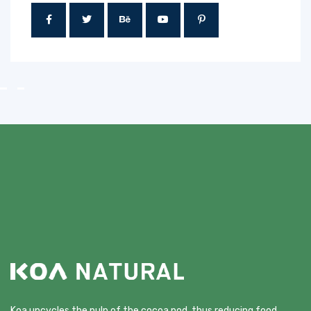
Koa upcycles the pulp of the cocoa pod, thus reducing food