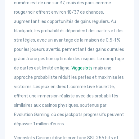
numéro est de une sur 37, mais des paris comme
rouge/noir offrent environ 18/37 de chances,
augmentant les opportunités de gains réguliers. Au
blackjack, les probabilités dépendent des cartes et des
stratégies, avec un avantage de la maison de 0,5-1 %
pour les joueurs avertis, permettant des gains cumulés
grâce à une gestion optimale des risques. Le comptage
de cartes est limité en ligne,
Viggoslots
mais une
approche probabiliste réduit les pertes et maximise les
victoires. Les jeux en direct, comme Live Roulette,
offrent une immersion réaliste avec des probabilités
similaires aux casinos physiques, soutenus par
Evolution Gaming, où des jackpots progressifs peuvent
dépasser 1 million d’euros.
Viggoslots Casino utilise le cryptage SSL 256 bits et