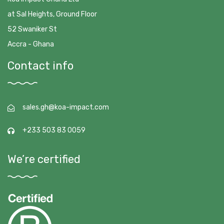
at Sal Heights, Ground Floor
52 Swaniker St
Accra - Ghana
Contact info
sales.gh@koa-impact.com
+233 503 83 0059
We’re certified